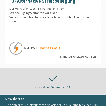
13) Alternative Streitbeilegung
Der Verkäufer ist zur Teilnahme an einem
Streitbeilegungsverfahren vor einer
Verbraucherschlichtungsstelle nicht verpflichtet, hierzu aber
bereit.
Stand: 31.07.2026, 02:15:25
Kostenloser Versand ab 50,-
Newsletter
Abonnieren Sie jetzt unseren Newsletter und Sie erhalten einen 10%