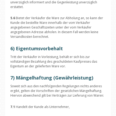
unverzüglich informiert und die Gegenleistung unverzüglich
erstattet.
5.6
Bietet der Verkäufer die Ware zur Abholung an, so kann der
Kunde die bestellte Ware innerhalb der vom Verkäufer
angegebenen Geschäftszeiten unter der vom Verkäufer
angegebenen Adresse abholen. In diesem Fall werden keine
Versandkosten berechnet.
6) Eigentumsvorbehalt
Tritt der Verkäufer in Vorleistung, behält er sich bis zur
vollständigen Bezahlung des geschuldeten Kaufpreises das
Eigentum an der gelieferten Ware vor.
7) Mängelhaftung (Gewährleistung)
Soweit sich aus den nachfolgenden Regelungen nichts anderes
ergibt, gelten die Vorschriften der gesetzlichen Mängelhaftung.
Hiervon abweichend gilt bei Verträgen zur Lieferung von Waren:
7.1
Handelt der Kunde als Unternehmer,