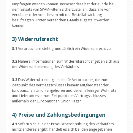
empfangen werden können. Insbesondere hat der Kunde bei
dem Einsatz von SPAM-Filtern sicherzustellen, dass alle vom
Verkäufer oder von diesem mit der Bestellabwicklung
beauftragten Dritten versandten E-Mails zugestellt werden
können.
3) Widerrufsrecht
3.1
Verbrauchern steht grundsätzlich ein Widerrufsrecht zu.
3.2
Nähere Informationen zum Widerrufsrecht ergeben sich aus
der Widerrufsbelehrung des Verkäufers.
3.3
Das Widerrufsrecht gilt nicht für Verbraucher, die zum
Zeitpunkt des Vertragsschlusses keinem Mitgliedstaat der
Europäischen Union angehören und deren alleiniger Wohnsitz
und Lieferadresse zum Zeitpunkt des Vertragsschlusses
außerhalb der Europäischen Union liegen.
4) Preise und Zahlungsbedingungen
4.1
Sofern sich aus der Produktbeschreibung des Verkäufers
nichts anderes ergibt, handelt es sich bei den angegebenen