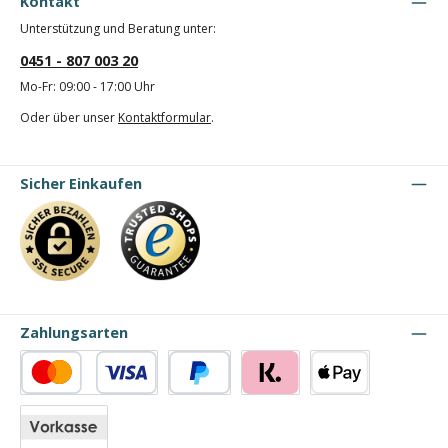
Kontakt
Unterstützung und Beratung unter:
0451 - 807 003 20
Mo-Fr: 09:00 - 17:00 Uhr
Oder über unser
Kontaktformular
.
Sicher Einkaufen
Zahlungsarten
Kredit- oder Debitkarte
PayPal
Klarna
Apple Pay