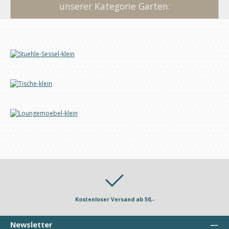
unserer Kategorie Garten:
Kostenloser Versand ab 50,-
Newsletter