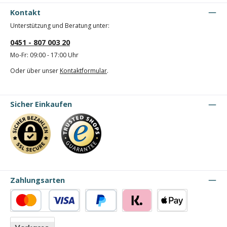
Kontakt
Unterstützung und Beratung unter:
0451 - 807 003 20
Mo-Fr: 09:00 - 17:00 Uhr
Oder über unser
Kontaktformular
.
Sicher Einkaufen
Zahlungsarten
Kredit- oder Debitkarte
PayPal
Klarna
Apple Pay