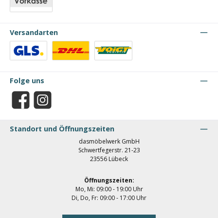
Vorkasse
Versandarten
Benutzerdefiniertes Bild 1
Benutzerdefiniertes Bild 2
Benutzerdefiniertes Bild 3
Folge uns
Facebook
Instagram
Standort und Öffnungszeiten
dasmöbelwerk GmbH
Schwertfegerstr. 21-23
23556 Lübeck
Öffnungszeiten:
Mo, Mi: 09:00 - 19:00 Uhr
Di, Do, Fr: 09:00 - 17:00 Uhr