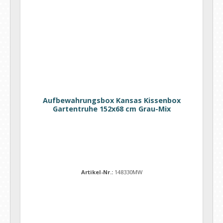
Aufbewahrungsbox Kansas Kissenbox
Gartentruhe 152x68 cm Grau-Mix
Artikel-Nr.:
148330MW