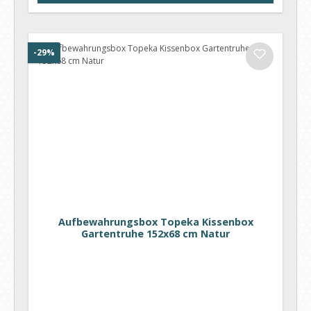
Rabatt
-29%
Aufbewahrungsbox Topeka Kissenbox
Gartentruhe 152x68 cm Natur