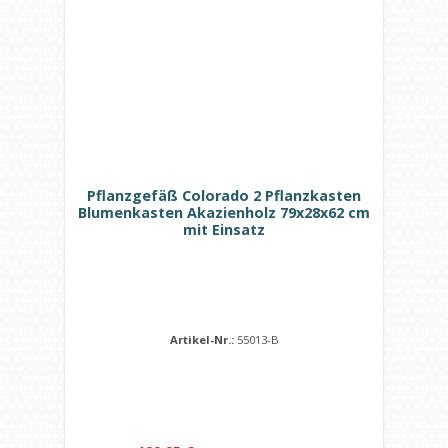
Pflanzgefäß Colorado 2 Pflanzkasten
Blumenkasten Akazienholz 79x28x62 cm
mit Einsatz
Artikel-Nr.:
55013-B
Regulärer Preis: