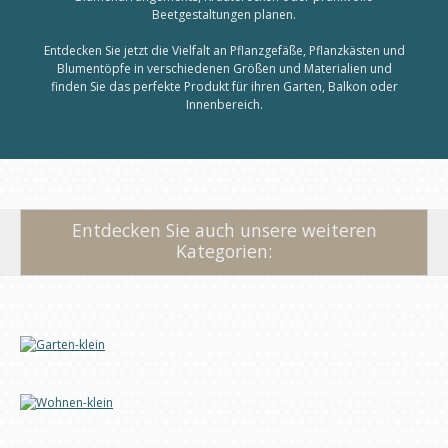
Beetgestaltungen planen.
Entdecken Sie jetzt die Vielfalt an Pflanzgefäße, Pflanzkästen und
Blumentöpfe in verschiedenen Größen und Materialien und
finden Sie das perfekte Produkt für ihren Garten, Balkon oder
Innenbereich.
Entdecken Sie auch unsere weiteren
Kategorien: