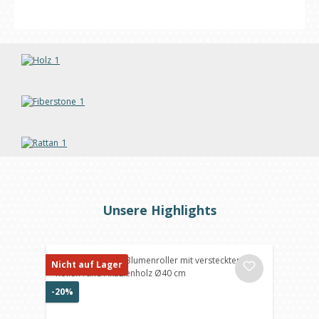
Unsere Highlights
Produktgalerie überspringen
Nicht auf Lager
Rabatt
-20%