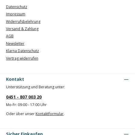
Datenschutz
Impressum
Widerrufsbelehrung
Versand & Zahlung
AGB
Newsletter
Klarna Datenschutz
Vertrag widerrufen
Kontakt
Unterstützung und Beratung unter:
0451 - 807 003 20
Mo-Fr: 09:00 - 17:00 Uhr
Oder über unser
Kontaktformular
.
Sicher Einkaufen