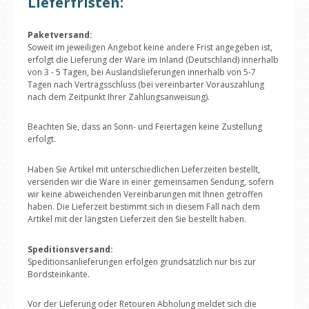
Lieferfristen:
Paketversand:
Soweit im jeweiligen Angebot keine andere Frist angegeben ist,
erfolgt die Lieferung der Ware im Inland (Deutschland) innerhalb
von 3 - 5 Tagen, bei Auslandslieferungen innerhalb von 5-7
Tagen nach Vertragsschluss (bei vereinbarter Vorauszahlung
nach dem Zeitpunkt Ihrer Zahlungsanweisung).
Beachten Sie, dass an Sonn- und Feiertagen keine Zustellung
erfolgt.
Haben Sie Artikel mit unterschiedlichen Lieferzeiten bestellt,
versenden wir die Ware in einer gemeinsamen Sendung, sofern
wir keine abweichenden Vereinbarungen mit Ihnen getroffen
haben. Die Lieferzeit bestimmt sich in diesem Fall nach dem
Artikel mit der längsten Lieferzeit den Sie bestellt haben.
Speditionsversand:
Speditionsanlieferungen erfolgen grundsätzlich nur bis zur
Bordsteinkante.
Vor der Lieferung oder Retouren Abholung meldet sich die