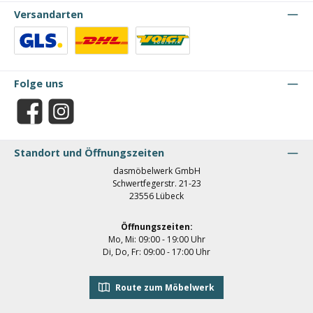
Versandarten
Benutzerdefiniertes Bild 1
Benutzerdefiniertes Bild 2
Benutzerdefiniertes Bild 3
Folge uns
Facebook
Instagram
Standort und Öffnungszeiten
dasmöbelwerk GmbH
Schwertfegerstr. 21-23
23556 Lübeck
Öffnungszeiten:
Mo, Mi: 09:00 - 19:00 Uhr
Di, Do, Fr: 09:00 - 17:00 Uhr
Route zum Möbelwerk