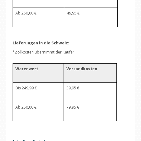
Ab 250,00 €
49,95 €
Lieferungen in die Schweiz:
*Zollkosten übernimmt der Käufer
Warenwert
Versandkosten
Bis 249,99 €
39,95 €
Ab 250,00 €
79,95 €