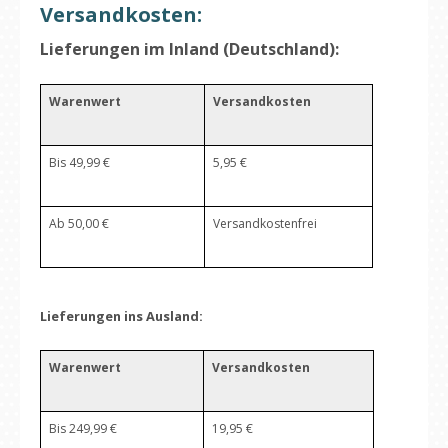
Versandkosten:
Lieferungen im Inland (Deutschland):
Warenwert
Versandkosten
Bis 49,99 €
5,95 €
Ab 50,00 €
Versandkostenfrei
Lieferungen ins Ausland:
Warenwert
Versandkosten
Bis 249,99 €
19,95 €