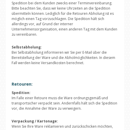
Spedition bei dem Kunden zwecks einer Terminvereinbarung.
Bitte beachten Sie, dass wir keine Uhrzeiten an die Spedition
übermitteln können. Lediglich für die Retouren Abholung ist es
möglich einen Tag vorzuschlagen. Die Spedition hält sich
allerdings vor, auf Grund der interner
Unternehmensorganisation, einen anderen Tag mit dem Kunden
zu vereinbaren.
Selbstabholung:
Bei Selbstabholung informieren wir Sie per E-Mail über die
Bereitstellung der Ware und die Abholmöglichkeiten. In diesem
Fall werden keine Versandkosten berechnet.
Retouren:
Spedition:
Im Falle einer Retoure muss die Ware ordnungsgemäß und
transportsicher verpackt sein. Andernfalls hält sich die Spedition
vor, die Annahme der Ware zu verweigern.
Verpackung / Kartonage:
Wenn Sie Ihre Ware reklamieren und zurückschicken möchten,