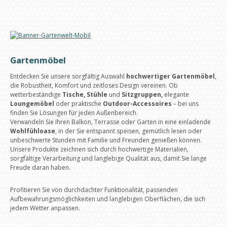
Gartenmöbel
Entdecken Sie unsere sorgfältig Auswahl
hochwertiger Gartenmöbel
,
die Robustheit, Komfort und zeitloses Design vereinen. Ob
wetterbeständige
Tische, Stühle
und
Sitzgruppen,
elegante
Loungemöbel
oder praktische
Outdoor-Accessoires
– bei uns
finden Sie Lösungen für jeden Außenbereich.
Verwandeln Sie Ihren Balkon, Terrasse oder Garten in eine einladende
Wohlfühloase
, in der Sie entspannt speisen, gemütlich lesen oder
unbeschwerte Stunden mit Familie und Freunden genießen können.
Unsere Produkte zeichnen sich durch hochwertige Materialien,
sorgfältige Verarbeitung und langlebige Qualität aus, damit Sie lange
Freude daran haben.
Profitieren Sie von durchdachter Funktionalität, passenden
Aufbewahrungsmöglichkeiten und langlebigen Oberflächen, die sich
jedem Wetter anpassen.