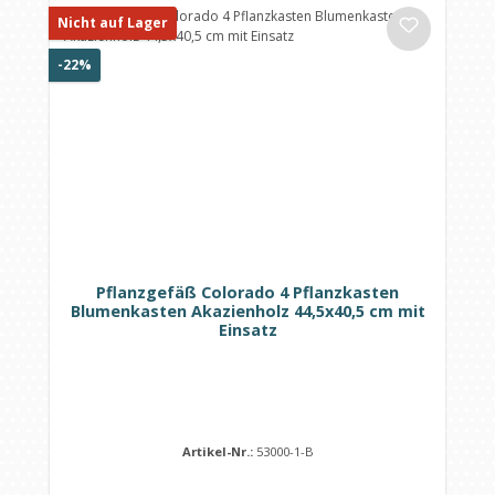
Nicht auf Lager
Rabatt
-22%
Pflanzgefäß Colorado 4 Pflanzkasten
Blumenkasten Akazienholz 44,5x40,5 cm mit
Einsatz
Artikel-Nr.:
53000-1-B