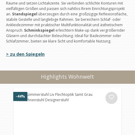
Räume und setzen Lichtakzente. Sie verbinden schlichte Konturen mit
vielfältigen Größen und passen sich nahtlos Ihrem Einrichtungsprojekt
an.
Standspiegel
überzeugen durch eine großzügige Reflexionsfläche,
stabile Gestelle und langlebige Rahmen. Sie bereichern Schlaf- oder
Ankleidezimmer mit praktischer Multifunktionalität und ästhetischem
Anspruch.
Schminkspiegel
erleichtern Make-up dank vergrößernder
Gläsern und durchdachter Beleuchtung. Ideal für Badezimmer oder
Schlafzimmer, bieten sie klare Sicht und komfortable Nutzung.
> zu den Spiegeln
Highlights Wohnwelt
Produktgalerie überspringen
Rabatt
-44%