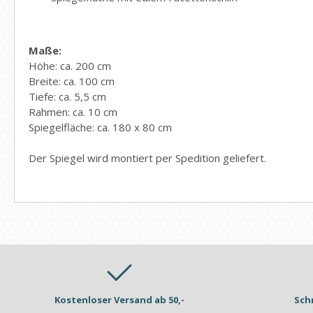
Maße:
Höhe: ca. 200 cm
Breite: ca. 100 cm
Tiefe: ca. 5,5 cm
Rahmen: ca. 10 cm
Spiegelfläche: ca. 180 x 80 cm
Der Spiegel wird montiert per Spedition geliefert.
Kostenloser Versand ab 50,-
Sch