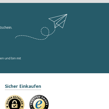
schein.
en und bin mit
Sicher Einkaufen