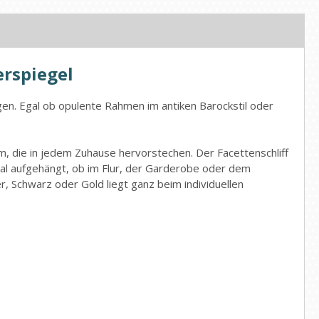
erspiegel
en. Egal ob opulente Rahmen im antiken Barockstil oder
, die in jedem Zuhause hervorstechen. Der Facettenschliff
kal aufgehängt, ob im Flur, der Garderobe oder dem
, Schwarz oder Gold liegt ganz beim individuellen