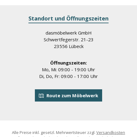
Standort und Öffnungszeiten
dasmöbelwerk GmbH
Schwertfegerstr. 21-23
23556 Lübeck
Öffnungszeiten:
Mo, Mi: 09:00 - 19:00 Uhr
Di, Do, Fr: 09:00 - 17:00 Uhr
Route zum Möbelwerk
Alle Preise inkl. gesetzl. Mehrwertsteuer zzgl.
Versandkosten