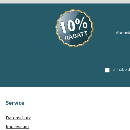
Abonni
Ich habe 
Service
Datenschutz
Impressum