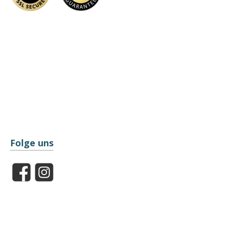
Folge uns
Facebook
Instagram