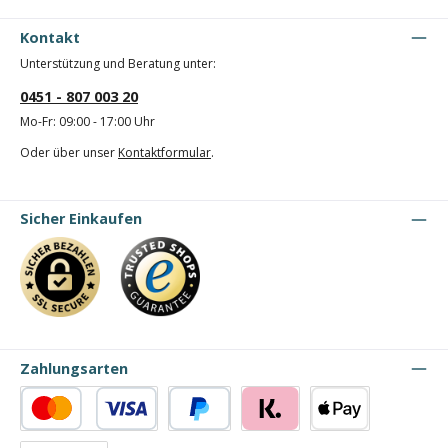
Kontakt
Unterstützung und Beratung unter:
0451 - 807 003 20
Mo-Fr: 09:00 - 17:00 Uhr
Oder über unser
Kontaktformular
.
Sicher Einkaufen
Zahlungsarten
Kredit- oder Debitkarte
PayPal
Klarna
Apple Pay