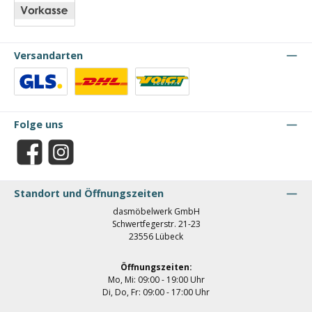
Vorkasse
Versandarten
Benutzerdefiniertes Bild 1
Benutzerdefiniertes Bild 2
Benutzerdefiniertes Bild 3
Folge uns
Facebook
Instagram
Standort und Öffnungszeiten
dasmöbelwerk GmbH
Schwertfegerstr. 21-23
23556 Lübeck
Öffnungszeiten:
Mo, Mi: 09:00 - 19:00 Uhr
Di, Do, Fr: 09:00 - 17:00 Uhr