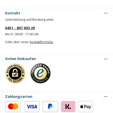
Kontakt
Unterstützung und Beratung unter:
0451 - 807 003 20
Mo-Fr: 09:00 - 17:00 Uhr
Oder über unser
Kontaktformular
.
Sicher Einkaufen
Zahlungsarten