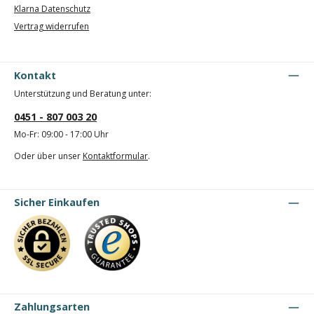
Klarna Datenschutz
Vertrag widerrufen
Kontakt
Unterstützung und Beratung unter:
0451 - 807 003 20
Mo-Fr: 09:00 - 17:00 Uhr
Oder über unser
Kontaktformular
.
Sicher Einkaufen
Zahlungsarten