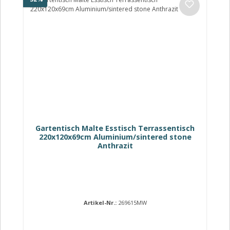
Gartentisch Malte Esstisch Terrassentisch
220x120x69cm Aluminium/sintered stone
Anthrazit
Artikel-Nr.:
269615MW