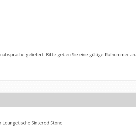
inabsprache geliefert. Bitte geben Sie eine gültige Rufnummer a