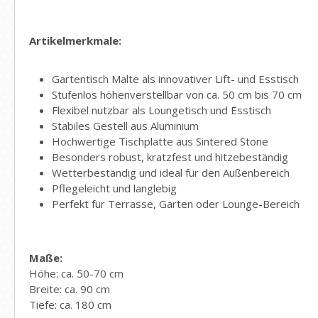
Artikelmerkmale:
Gartentisch Malte als innovativer Lift- und Esstisch
Stufenlos höhenverstellbar von ca. 50 cm bis 70 cm
Flexibel nutzbar als Loungetisch und Esstisch
Stabiles Gestell aus Aluminium
Hochwertige Tischplatte aus Sintered Stone
Besonders robust, kratzfest und hitzebeständig
Wetterbeständig und ideal für den Außenbereich
Pflegeleicht und langlebig
Perfekt für Terrasse, Garten oder Lounge-Bereich
Maße:
Höhe: ca. 50-70 cm
Breite: ca. 90 cm
Tiefe: ca. 180 cm