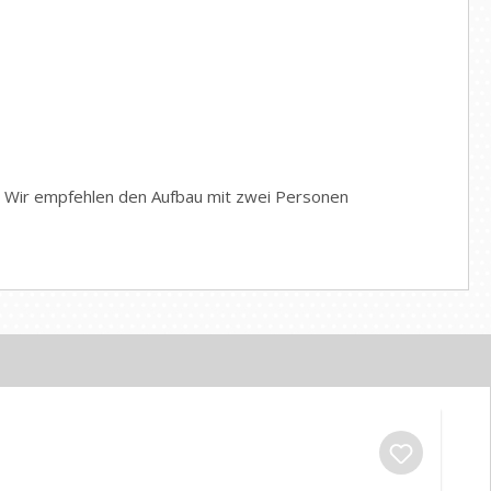
n. Wir empfehlen den Aufbau mit zwei Personen