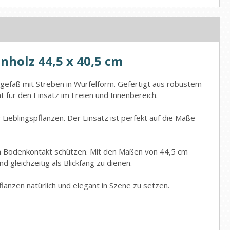
nholz 44,5 x 40,5 cm
gefäß mit Streben in Würfelform. Gefertigt aus robustem
t für den Einsatz im Freien und Innenbereich.
Lieblingspflanzen. Der Einsatz ist perfekt auf die Maße
tem Bodenkontakt schützen. Mit den Maßen von 44,5 cm
 gleichzeitig als Blickfang zu dienen.
anzen natürlich und elegant in Szene zu setzen.