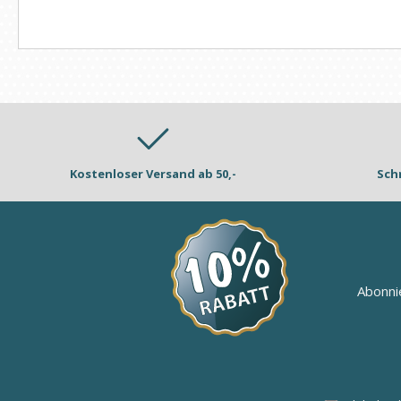
Kostenloser Versand ab 50,-
Sch
Abonni