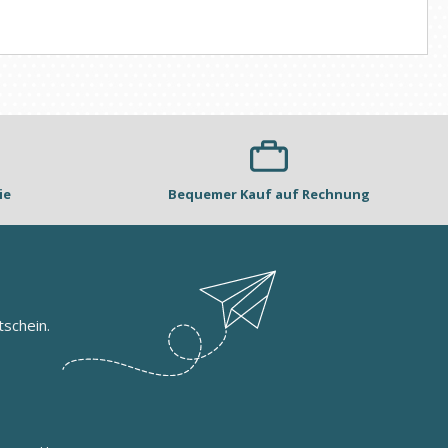
ie
Bequemer Kauf auf Rechnung
schein.