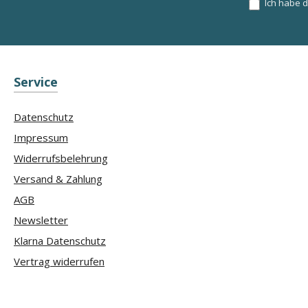
Ich habe 
Service
Datenschutz
Impressum
Widerrufsbelehrung
Versand & Zahlung
AGB
Newsletter
Klarna Datenschutz
Vertrag widerrufen