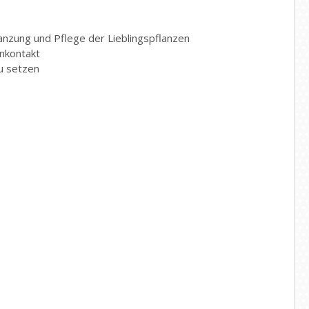
anzung und Pflege der Lieblingspflanzen
enkontakt
zu setzen