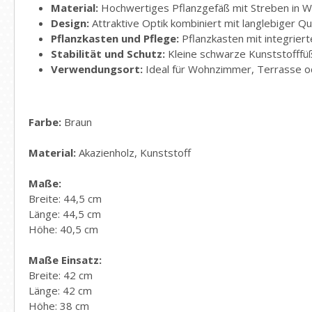
Material:
Hochwertiges Pflanzgefäß mit Streben in W
Design:
Attraktive Optik kombiniert mit langlebiger Qu
Pflanzkasten und Pflege:
Pflanzkasten mit integrier
Stabilität und Schutz:
Kleine schwarze Kunststofffüß
Verwendungsort:
Ideal für Wohnzimmer, Terrasse ode
Farbe:
Braun
Material:
Akazienholz, Kunststoff
Maße:
Breite: 44,5 cm
Länge: 44,5 cm
Höhe: 40,5 cm
Maße Einsatz:
Breite: 42 cm
Länge: 42 cm
Höhe: 38 cm