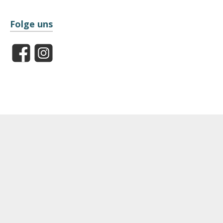
Folge uns
Facebook
Instagram