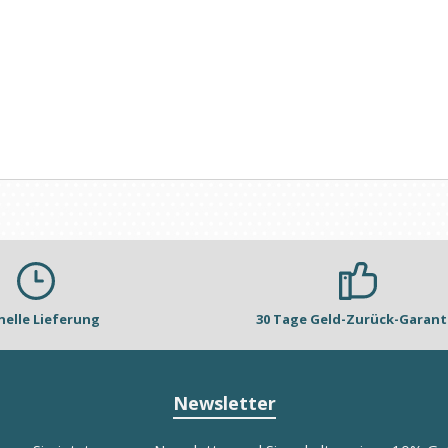
nelle Lieferung
30 Tage Geld-Zurück-Garant
Newsletter