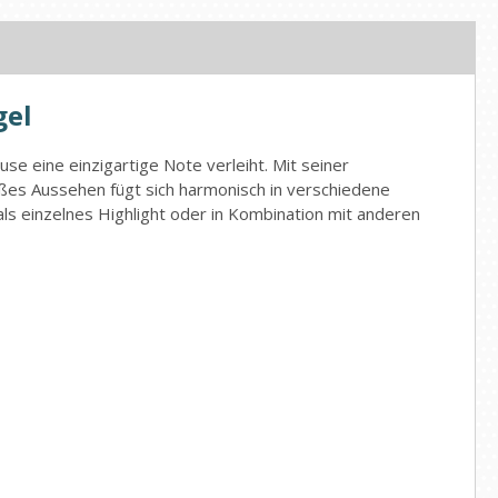
gel
 eine einzigartige Note verleiht. Mit seiner
mäßes Aussehen fügt sich harmonisch in verschiedene
ls einzelnes Highlight oder in Kombination mit anderen