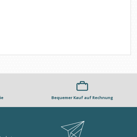
ie
Bequemer Kauf auf Rechnung