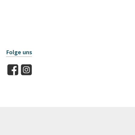
Folge uns
Facebook
Instagram