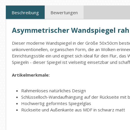
Beschreibung
Bewertungen
Asymmetrischer Wandspiegel rah
Dieser moderne Wandspiegel in der Größe 50x50cm besticht
unkonventionellen, organischen Form, die an Wolken erinner
Einrichtungsstile ein und eignet sich ideal für den Flur, 
Spiegeln - dieser Spiegel ist vielseitig einsetzbar und scha
Artikelmerkmale:
Rahmenloses natürliches Design
Schlüsselloch-Wandaufhängung auf der Rückseite mit 
Hochwertig geformtes Spiegelglas
Rückseite und Außenkante aus MDF in schwarz matt