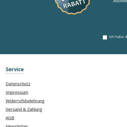
Abonni
Ich habe 
Service
Datenschutz
Impressum
Widerrufsbelehrung
Versand & Zahlung
AGB
Newsletter