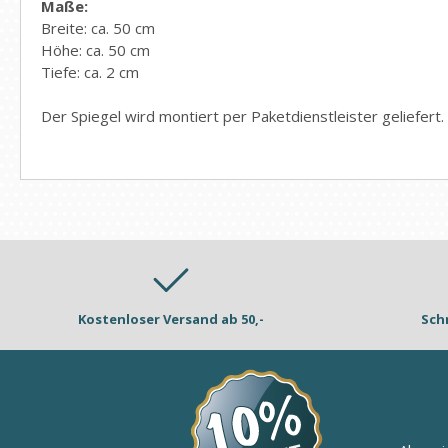
Maße:
Breite: ca. 50 cm
Höhe: ca. 50 cm
Tiefe: ca. 2 cm
Der Spiegel wird montiert per Paketdienstleister geliefert.
Kostenloser Versand ab 50,-
Sch