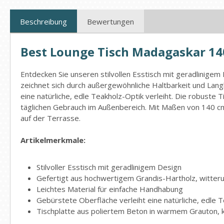
Beschreibung
Bewertungen
Best Lounge Tisch Madagaskar 14
Entdecken Sie unseren stilvollen Esstisch mit geradlinige
zeichnet sich durch außergewöhnliche Haltbarkeit und Lang
eine natürliche, edle Teakholz-Optik verleiht. Die robuste
täglichen Gebrauch im Außenbereich. Mit Maßen von 140 cm 
auf der Terrasse.
Artikelmerkmale:
Stilvoller Esstisch mit geradlinigem Design
Gefertigt aus hochwertigem Grandis-Hartholz, witteru
Leichtes Material für einfache Handhabung
Gebürstete Oberfläche verleiht eine natürliche, edle 
Tischplatte aus poliertem Beton in warmem Grauton, 