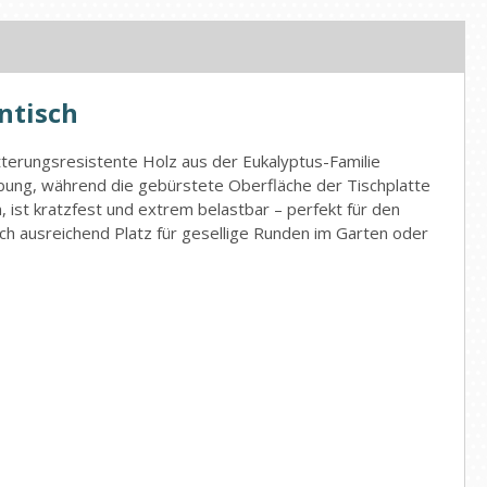
ntisch
tterungsresistente Holz aus der Eukalyptus-Familie
habung, während die gebürstete Oberfläche der Tischplatte
 ist kratzfest und extrem belastbar – perfekt für den
ch ausreichend Platz für gesellige Runden im Garten oder