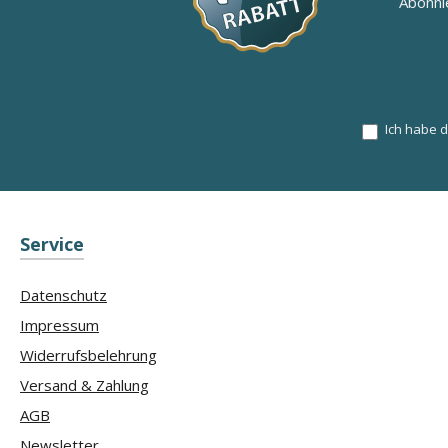
Abonni
Ich habe 
Service
Datenschutz
Impressum
Widerrufsbelehrung
Versand & Zahlung
AGB
Newsletter