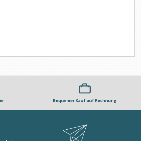
ie
Bequemer Kauf auf Rechnung