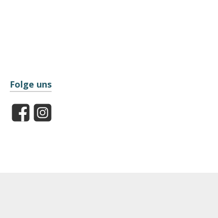
Folge uns
Facebook
Instagram