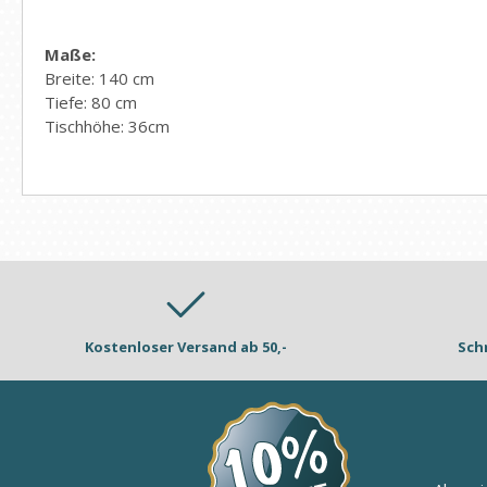
Maße:
Breite: 140 cm
Tiefe: 80 cm
Tischhöhe: 36cm
Kostenloser Versand ab 50,-
Sch