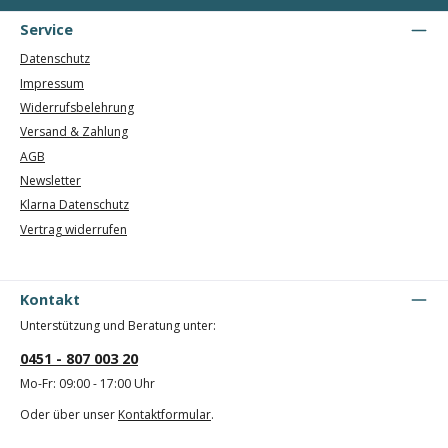
Service
Datenschutz
Impressum
Widerrufsbelehrung
Versand & Zahlung
AGB
Newsletter
Klarna Datenschutz
Vertrag widerrufen
Kontakt
Unterstützung und Beratung unter:
0451 - 807 003 20
Mo-Fr: 09:00 - 17:00 Uhr
Oder über unser
Kontaktformular
.