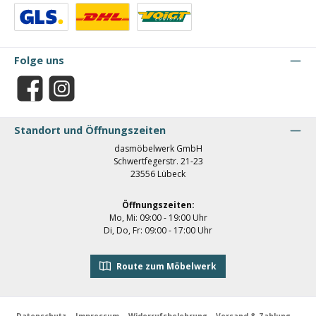
Benutzerdefiniertes Bild 1
Benutzerdefiniertes Bild 2
Benutzerdefiniertes Bild 3
Folge uns
Facebook
Instagram
Standort und Öffnungszeiten
dasmöbelwerk GmbH
Schwertfegerstr. 21-23
23556 Lübeck
Öffnungszeiten:
Mo, Mi: 09:00 - 19:00 Uhr
Di, Do, Fr: 09:00 - 17:00 Uhr
Route zum Möbelwerk