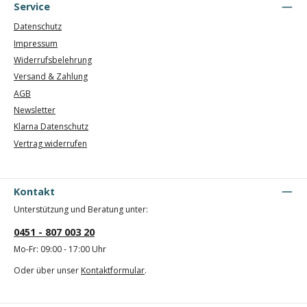
Service
Datenschutz
Impressum
Widerrufsbelehrung
Versand & Zahlung
AGB
Newsletter
Klarna Datenschutz
Vertrag widerrufen
Kontakt
Unterstützung und Beratung unter:
0451 - 807 003 20
Mo-Fr: 09:00 - 17:00 Uhr
Oder über unser
Kontaktformular
.