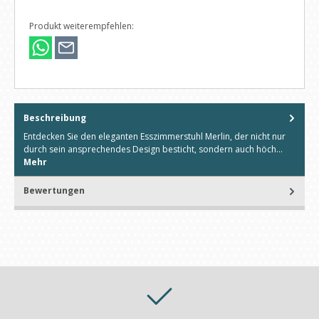
Produkt weiterempfehlen:
Beschreibung
Entdecken Sie den eleganten Esszimmerstuhl Merlin, der nicht nur
durch sein ansprechendes Design besticht, sondern auch höch…
Mehr
Bewertungen