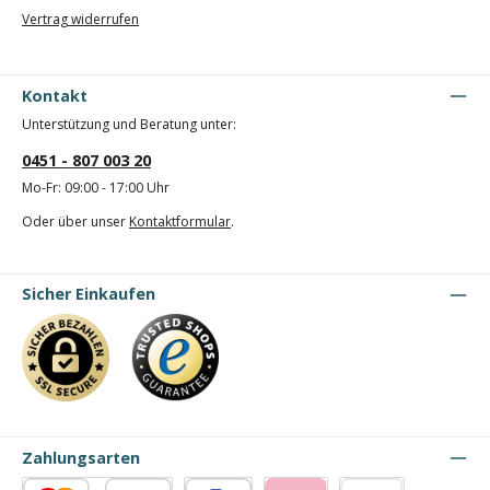
Vertrag widerrufen
Kontakt
Unterstützung und Beratung unter:
0451 - 807 003 20
Mo-Fr: 09:00 - 17:00 Uhr
Oder über unser
Kontaktformular
.
Sicher Einkaufen
Zahlungsarten