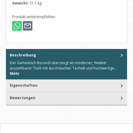
Gewicht:
51,1 kg
Produkt weiterempfehlen:
Beschreibung
Der Gartentisch Burundi überzeugt als moderner, flexibel
ausziehbarer Tisch mit durchdachter Technik und hochwertige…
Mehr
Eigenschaften
Bewertungen