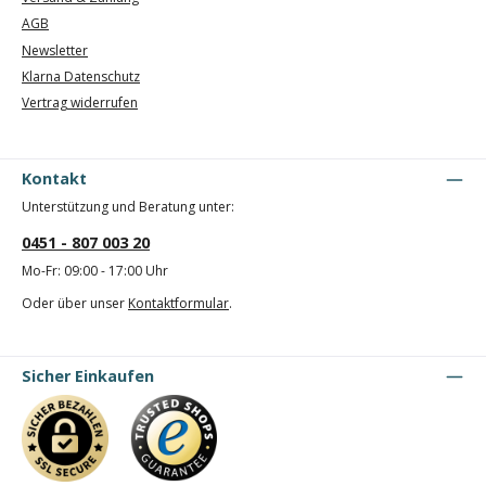
AGB
Newsletter
Klarna Datenschutz
Vertrag widerrufen
Kontakt
Unterstützung und Beratung unter:
0451 - 807 003 20
Mo-Fr: 09:00 - 17:00 Uhr
Oder über unser
Kontaktformular
.
Sicher Einkaufen