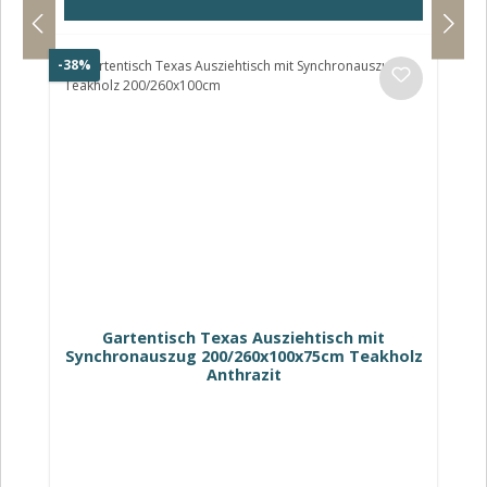
Rabatt
-38%
Gartentisch Texas Ausziehtisch mit
Synchronauszug 200/260x100x75cm Teakholz
Anthrazit