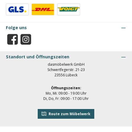
Benutzerdefiniertes Bild 1
Benutzerdefiniertes Bild 2
Benutzerdefiniertes Bild 3
Folge uns
Facebook
Instagram
Standort und Öffnungszeiten
dasmöbelwerk GmbH
Schwertfegerstr. 21-23
23556 Lübeck
Öffnungszeiten:
Mo, Mi: 09:00 - 19:00 Uhr
Di, Do, Fr: 09:00 - 17:00 Uhr
Route zum Möbelwerk