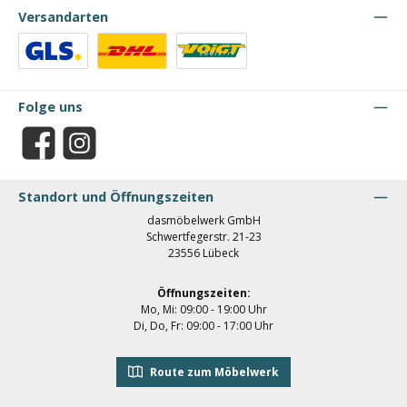
Versandarten
Benutzerdefiniertes Bild 1
Benutzerdefiniertes Bild 2
Benutzerdefiniertes Bild 3
Folge uns
Facebook
Instagram
Standort und Öffnungszeiten
dasmöbelwerk GmbH
Schwertfegerstr. 21-23
23556 Lübeck
Öffnungszeiten:
Mo, Mi: 09:00 - 19:00 Uhr
Di, Do, Fr: 09:00 - 17:00 Uhr
Route zum Möbelwerk