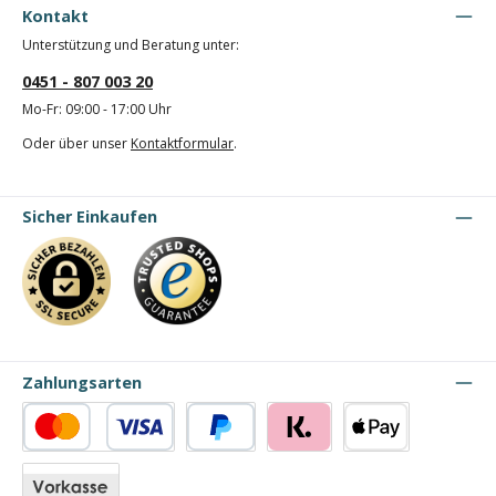
Kontakt
Unterstützung und Beratung unter:
0451 - 807 003 20
Mo-Fr: 09:00 - 17:00 Uhr
Oder über unser
Kontaktformular
.
Sicher Einkaufen
Zahlungsarten
Kredit- oder Debitkarte
PayPal
Klarna
Apple Pay