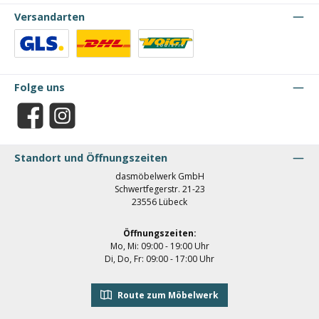
Versandarten
Benutzerdefiniertes Bild 1
Benutzerdefiniertes Bild 2
Benutzerdefiniertes Bild 3
Folge uns
Facebook
Instagram
Standort und Öffnungszeiten
dasmöbelwerk GmbH
Schwertfegerstr. 21-23
23556 Lübeck
Öffnungszeiten:
Mo, Mi: 09:00 - 19:00 Uhr
Di, Do, Fr: 09:00 - 17:00 Uhr
Route zum Möbelwerk