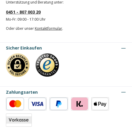
Unterstützung und Beratung unter:
0451 - 807 003 20
Mo-Fr: 09:00 - 17:00 Uhr
Oder über unser
Kontaktformular
.
Sicher Einkaufen
Zahlungsarten
Kredit- oder Debitkarte
PayPal
Klarna
Apple Pay
Vorkasse