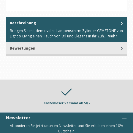
Beschreibung
Bringen Sie mit dem ovalen Lampenschirm Zylinder GEMSTONE von
Light & Living einen Hauch von Stil und Eleganz in Ihr Zuh…
Mehr
Bewertungen
Kostenloser Versand ab 50,-
Newsletter
Abonnieren Sie jetzt unseren Newsletter und Sie erhalten einen 10%
Gutschein.