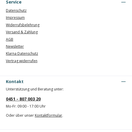
Service
Datenschutz
Impressum
Widerrufsbelehrung
Versand & Zahlung
AGB
Newsletter
Klarna Datenschutz
Vertrag widerrufen
Kontakt
Unterstützung und Beratung unter:
0451 - 807 003 20
Mo-Fr: 09:00 - 17:00 Uhr
Oder über unser
Kontaktformular
.