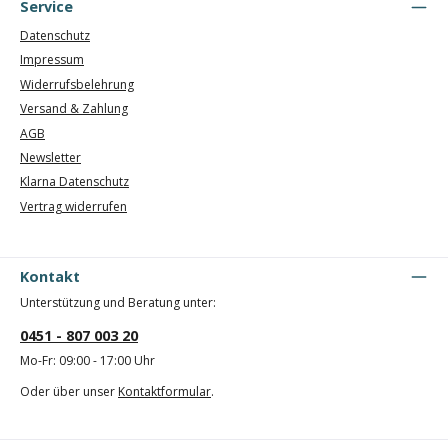
Service
Datenschutz
Impressum
Widerrufsbelehrung
Versand & Zahlung
AGB
Newsletter
Klarna Datenschutz
Vertrag widerrufen
Kontakt
Unterstützung und Beratung unter:
0451 - 807 003 20
Mo-Fr: 09:00 - 17:00 Uhr
Oder über unser
Kontaktformular
.