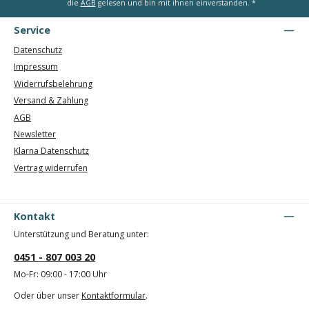
die
AGB
gelesen und bin mit ihnen einverstanden.
*
Service
Datenschutz
Impressum
Widerrufsbelehrung
Versand & Zahlung
AGB
Newsletter
Klarna Datenschutz
Vertrag widerrufen
Kontakt
Unterstützung und Beratung unter:
0451 - 807 003 20
Mo-Fr: 09:00 - 17:00 Uhr
Oder über unser
Kontaktformular
.