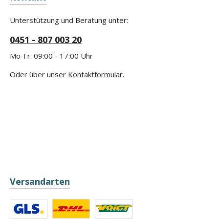
Unterstützung und Beratung unter:
0451 - 807 003 20
Mo-Fr: 09:00 - 17:00 Uhr
Oder über unser
Kontaktformular
.
Versandarten