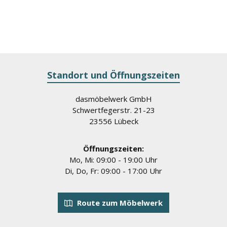
Benutzerdefiniertes Bild 1
Benutzerdefiniertes Bild 2
Benutzerdefiniertes Bild 3
Standort und Öffnungszeiten
dasmöbelwerk GmbH
Schwertfegerstr. 21-23
23556 Lübeck
Öffnungszeiten:
Mo, Mi: 09:00 - 19:00 Uhr
Di, Do, Fr: 09:00 - 17:00 Uhr
Route zum Möbelwerk