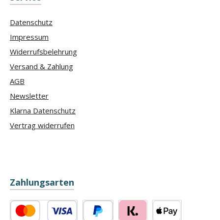
Datenschutz
Impressum
Widerrufsbelehrung
Versand & Zahlung
AGB
Newsletter
Klarna Datenschutz
Vertrag widerrufen
Zahlungsarten