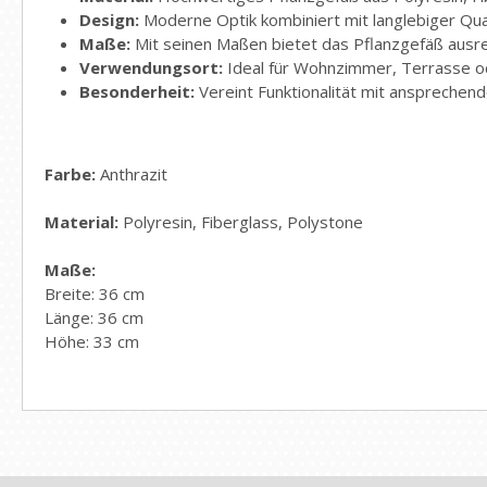
Design:
Moderne Optik kombiniert mit langlebiger Qua
Maße:
Mit seinen Maßen bietet das Pflanzgefäß ausrei
Verwendungsort:
Ideal für Wohnzimmer, Terrasse ode
Besonderheit:
Vereint Funktionalität mit anspreche
Farbe:
Anthrazit
Material:
Polyresin, Fiberglass, Polystone
Maße:
Breite: 36 cm
Länge: 36 cm
Höhe: 33 cm