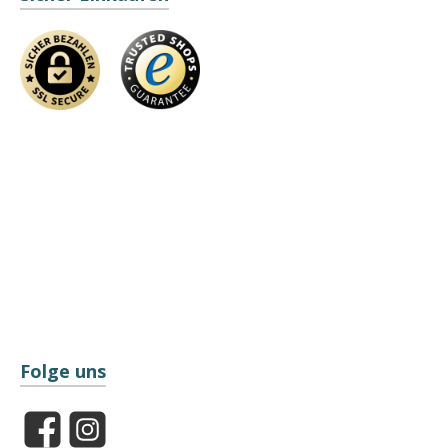
Folge uns
Facebook
Instagram