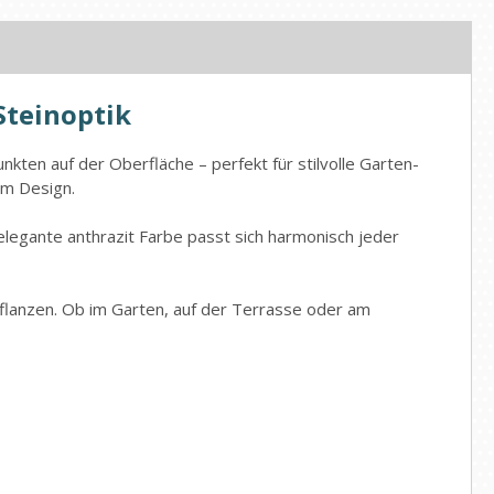
Steinoptik
kten auf der Oberfläche – perfekt für stilvolle Garten-
em Design.
elegante anthrazit Farbe passt sich harmonisch jeder
flanzen. Ob im Garten, auf der Terrasse oder am