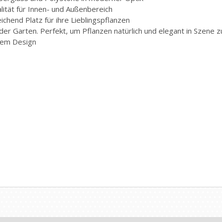
lität für Innen- und Außenbereich
chend Platz für ihre Lieblingspflanzen
r Garten. Perfekt, um Pflanzen natürlich und elegant in Szene 
ndem Design