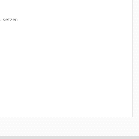
zu setzen