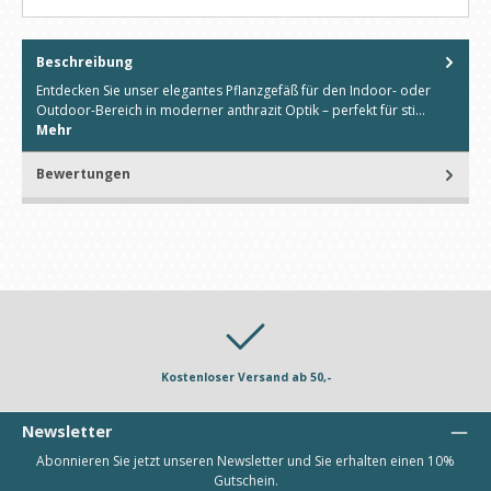
Beschreibung
Entdecken Sie unser elegantes Pflanzgefäß für den Indoor- oder
Outdoor-Bereich in moderner anthrazit Optik – perfekt für sti…
Mehr
Bewertungen
Kostenloser Versand ab 50,-
Newsletter
Abonnieren Sie jetzt unseren Newsletter und Sie erhalten einen 10%
Gutschein.