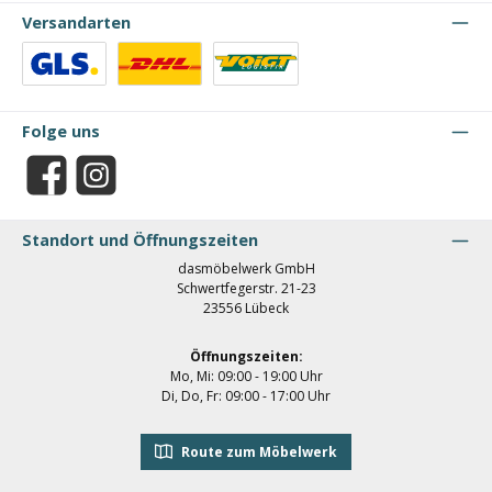
Versandarten
Benutzerdefiniertes Bild 1
Benutzerdefiniertes Bild 2
Benutzerdefiniertes Bild 3
Folge uns
Facebook
Instagram
Standort und Öffnungszeiten
dasmöbelwerk GmbH
Schwertfegerstr. 21-23
23556 Lübeck
Öffnungszeiten:
Mo, Mi: 09:00 - 19:00 Uhr
Di, Do, Fr: 09:00 - 17:00 Uhr
Route zum Möbelwerk