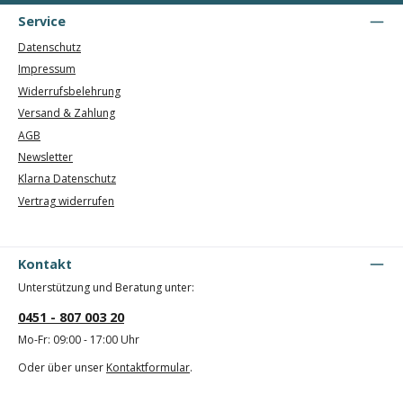
Service
Datenschutz
Impressum
Widerrufsbelehrung
Versand & Zahlung
AGB
Newsletter
Klarna Datenschutz
Vertrag widerrufen
Kontakt
Unterstützung und Beratung unter:
0451 - 807 003 20
Mo-Fr: 09:00 - 17:00 Uhr
Oder über unser
Kontaktformular
.