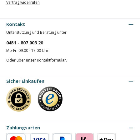
Vertrag widerrufen
Kontakt
Unterstützung und Beratung unter:
0451 - 807 003 20
Mo-Fr: 09:00 - 17:00 Uhr
Oder über unser
Kontaktformular
.
Sicher Einkaufen
Zahlungsarten