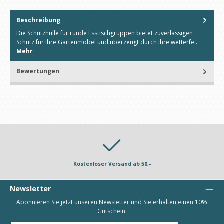
Beschreibung
Die Schutzhülle für runde Esstischgruppen bietet zuverlässigen
Schutz für Ihre Gartenmöbel und überzeugt durch ihre wetterfe…
Mehr
Bewertungen
Kostenloser Versand ab 50,-
Newsletter
Abonnieren Sie jetzt unseren Newsletter und Sie erhalten einen 10%
Gutschein.