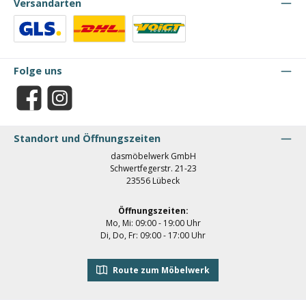
Versandarten
Benutzerdefiniertes Bild 1
Benutzerdefiniertes Bild 2
Benutzerdefiniertes Bild 3
Folge uns
Facebook
Instagram
Standort und Öffnungszeiten
dasmöbelwerk GmbH
Schwertfegerstr. 21-23
23556 Lübeck
Öffnungszeiten:
Mo, Mi: 09:00 - 19:00 Uhr
Di, Do, Fr: 09:00 - 17:00 Uhr
Route zum Möbelwerk