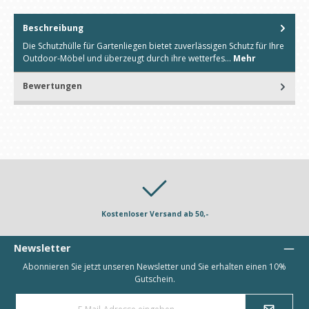
Beschreibung
Die Schutzhülle für Gartenliegen bietet zuverlässigen Schutz für Ihre
Outdoor-Möbel und überzeugt durch ihre wetterfes…
Mehr
Bewertungen
Kostenloser Versand ab 50,-
Newsletter
Abonnieren Sie jetzt unseren Newsletter und Sie erhalten einen 10%
Gutschein.
E-