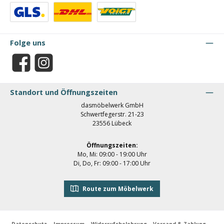
Benutzerdefiniertes Bild 1
Benutzerdefiniertes Bild 2
Benutzerdefiniertes Bild 3
Folge uns
Facebook
Instagram
Standort und Öffnungszeiten
dasmöbelwerk GmbH
Schwertfegerstr. 21-23
23556 Lübeck
Öffnungszeiten:
Mo, Mi: 09:00 - 19:00 Uhr
Di, Do, Fr: 09:00 - 17:00 Uhr
Route zum Möbelwerk