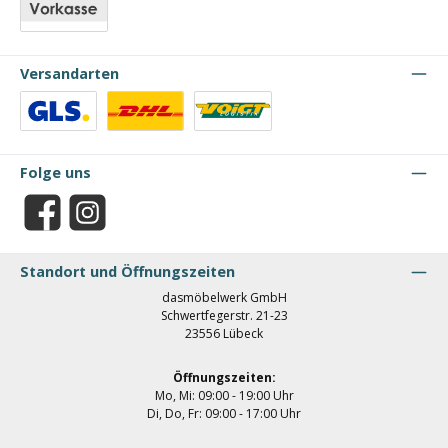
Vorkasse
Versandarten
Benutzerdefiniertes Bild 1
Benutzerdefiniertes Bild 2
Benutzerdefiniertes Bild 3
Folge uns
Facebook
Instagram
Standort und Öffnungszeiten
dasmöbelwerk GmbH
Schwertfegerstr. 21-23
23556 Lübeck
Öffnungszeiten:
Mo, Mi: 09:00 - 19:00 Uhr
Di, Do, Fr: 09:00 - 17:00 Uhr