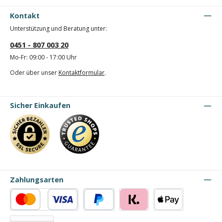
Kontakt
Unterstützung und Beratung unter:
0451 - 807 003 20
Mo-Fr: 09:00 - 17:00 Uhr
Oder über unser
Kontaktformular
.
Sicher Einkaufen
Zahlungsarten
Kredit- oder Debitkarte
PayPal
Klarna
Apple Pay