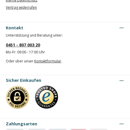
Klarna Datenschutz
Vertrag widerrufen
Kontakt
Unterstützung und Beratung unter:
0451 - 807 003 20
Mo-Fr: 09:00 - 17:00 Uhr
Oder über unser
Kontaktformular
.
Sicher Einkaufen
Zahlungsarten