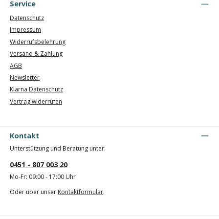
Service
Datenschutz
Impressum
Widerrufsbelehrung
Versand & Zahlung
AGB
Newsletter
Klarna Datenschutz
Vertrag widerrufen
Kontakt
Unterstützung und Beratung unter:
0451 - 807 003 20
Mo-Fr: 09:00 - 17:00 Uhr
Oder über unser
Kontaktformular
.