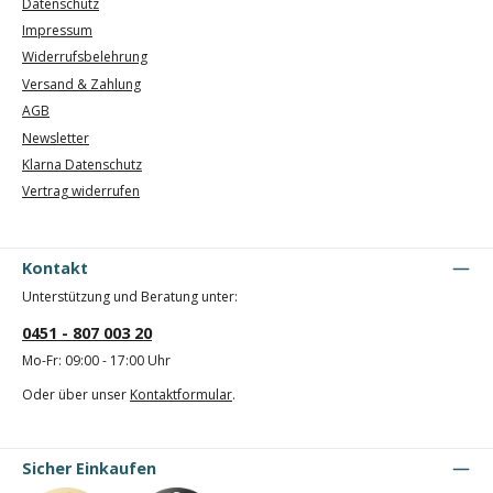
Datenschutz
Impressum
Widerrufsbelehrung
Versand & Zahlung
AGB
Newsletter
Klarna Datenschutz
Vertrag widerrufen
Kontakt
Unterstützung und Beratung unter:
0451 - 807 003 20
Mo-Fr: 09:00 - 17:00 Uhr
Oder über unser
Kontaktformular
.
Sicher Einkaufen