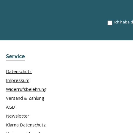
Ich habe 
Service
Datenschutz
Impressum
Widerrufsbelehrung
Versand & Zahlung
AGB
Newsletter
Klarna Datenschutz