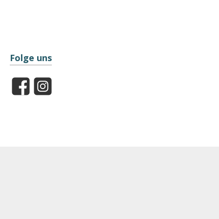
Folge uns
Facebook
Instagram