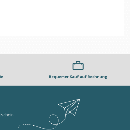
ie
Bequemer Kauf auf Rechnung
schein.