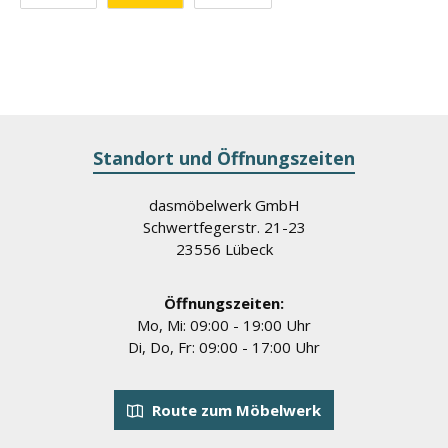
Benutzerdefiniertes Bild 1
Benutzerdefiniertes Bild 2
Benutzerdefiniertes Bild 3
Standort und Öffnungszeiten
dasmöbelwerk GmbH
Schwertfegerstr. 21-23
23556 Lübeck
Öffnungszeiten:
Mo, Mi: 09:00 - 19:00 Uhr
Di, Do, Fr: 09:00 - 17:00 Uhr
Route zum Möbelwerk