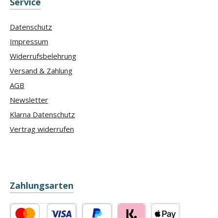
Service
Datenschutz
Impressum
Widerrufsbelehrung
Versand & Zahlung
AGB
Newsletter
Klarna Datenschutz
Vertrag widerrufen
Zahlungsarten