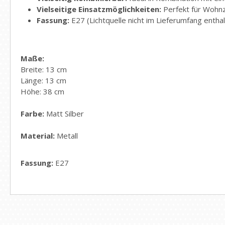
Vielseitige Einsatzmöglichkeiten:
Perfekt für Wohnz
Fassung:
E27 (Lichtquelle nicht im Lieferumfang entha
Maße:
Breite: 13 cm
Länge: 13 cm
Höhe: 38 cm
Farbe:
Matt Silber
Material:
Metall
Fassung:
E27