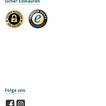
Sicher Einkaufen
Folge uns