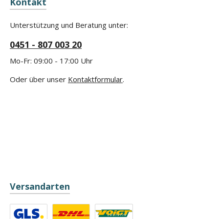
Kontakt
Unterstützung und Beratung unter:
0451 - 807 003 20
Mo-Fr: 09:00 - 17:00 Uhr
Oder über unser
Kontaktformular
.
Versandarten