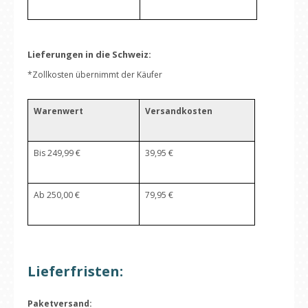
Lieferungen in die Schweiz:
*Zollkosten übernimmt der Käufer
Warenwert
Versandkosten
Bis 249,99 €
39,95 €
Ab 250,00 €
79,95 €
Lieferfristen:
Paketversand: