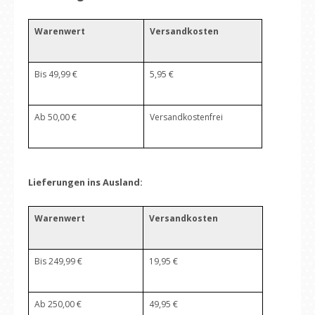
Warenwert
Versandkosten
Bis 49,99 €
5,95 €
Ab 50,00 €
Versandkostenfrei
Lieferungen ins Ausland:
Warenwert
Versandkosten
Bis 249,99 €
19,95 €
Ab 250,00 €
49,95 €