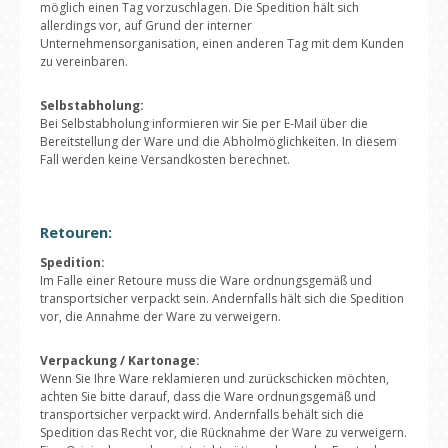
möglich einen Tag vorzuschlagen. Die Spedition hält sich
allerdings vor, auf Grund der interner
Unternehmensorganisation, einen anderen Tag mit dem Kunden
zu vereinbaren.
Selbstabholung:
Bei Selbstabholung informieren wir Sie per E-Mail über die
Bereitstellung der Ware und die Abholmöglichkeiten. In diesem
Fall werden keine Versandkosten berechnet.
Retouren:
Spedition:
Im Falle einer Retoure muss die Ware ordnungsgemäß und
transportsicher verpackt sein. Andernfalls hält sich die Spedition
vor, die Annahme der Ware zu verweigern.
Verpackung / Kartonage:
Wenn Sie Ihre Ware reklamieren und zurückschicken möchten,
achten Sie bitte darauf, dass die Ware ordnungsgemäß und
transportsicher verpackt wird. Andernfalls behält sich die
Spedition das Recht vor, die Rücknahme der Ware zu verweigern.