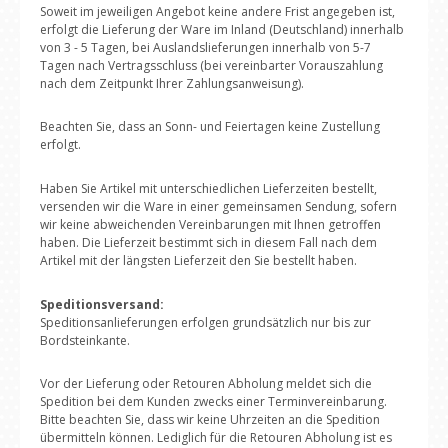
Soweit im jeweiligen Angebot keine andere Frist angegeben ist,
erfolgt die Lieferung der Ware im Inland (Deutschland) innerhalb
von 3 - 5 Tagen, bei Auslandslieferungen innerhalb von 5-7
Tagen nach Vertragsschluss (bei vereinbarter Vorauszahlung
nach dem Zeitpunkt Ihrer Zahlungsanweisung).
Beachten Sie, dass an Sonn- und Feiertagen keine Zustellung
erfolgt.
Haben Sie Artikel mit unterschiedlichen Lieferzeiten bestellt,
versenden wir die Ware in einer gemeinsamen Sendung, sofern
wir keine abweichenden Vereinbarungen mit Ihnen getroffen
haben. Die Lieferzeit bestimmt sich in diesem Fall nach dem
Artikel mit der längsten Lieferzeit den Sie bestellt haben.
Speditionsversand:
Speditionsanlieferungen erfolgen grundsätzlich nur bis zur
Bordsteinkante.
Vor der Lieferung oder Retouren Abholung meldet sich die
Spedition bei dem Kunden zwecks einer Terminvereinbarung.
Bitte beachten Sie, dass wir keine Uhrzeiten an die Spedition
übermitteln können. Lediglich für die Retouren Abholung ist es