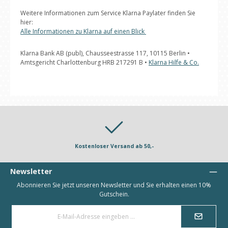
Weitere Informationen zum Service Klarna Paylater finden Sie
hier:
Alle Informationen zu Klarna auf einen Blick
Klarna Bank AB (publ), Chausseestrasse 117, 10115 Berlin •
Amtsgericht Charlottenburg HRB 217291 B •
Klarna Hilfe & Co.
Kostenloser Versand ab 50,-
Newsletter
Abonnieren Sie jetzt unseren Newsletter und Sie erhalten einen 10%
Gutschein.
E-
Mail-
Adresse