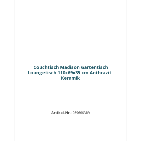
Couchtisch Madison Gartentisch
Loungetisch 110x69x35 cm Anthrazit-
Keramik
Artikel-Nr.:
269666MW