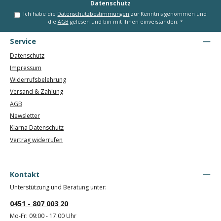
Datenschutz
Ich habe die
Datenschutzbestimmungen
zur Kenntnis genommen und
die
AGB
gelesen und bin mit ihnen einverstanden.
*
Service
Datenschutz
Impressum
Widerrufsbelehrung
Versand & Zahlung
AGB
Newsletter
Klarna Datenschutz
Vertrag widerrufen
Kontakt
Unterstützung und Beratung unter:
0451 - 807 003 20
Mo-Fr: 09:00 - 17:00 Uhr