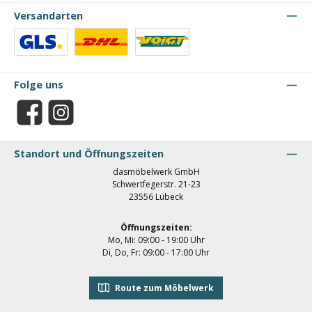
Versandarten
Benutzerdefiniertes Bild 1
Benutzerdefiniertes Bild 2
Benutzerdefiniertes Bild 3
Folge uns
Facebook
Instagram
Standort und Öffnungszeiten
dasmöbelwerk GmbH
Schwertfegerstr. 21-23
23556 Lübeck
Öffnungszeiten:
Mo, Mi: 09:00 - 19:00 Uhr
Di, Do, Fr: 09:00 - 17:00 Uhr
Route zum Möbelwerk