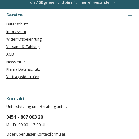
die
AGB
gelesen und bin mit ihnen einverstanden.
*
Service
Datenschutz
Impressum
Widerrufsbelehrung
Versand & Zahlung
AGB
Newsletter
Klarna Datenschutz
Vertrag widerrufen
Kontakt
Unterstützung und Beratung unter:
0451 - 807 003 20
Mo-Fr: 09:00 - 17:00 Uhr
Oder über unser
Kontaktformular
.