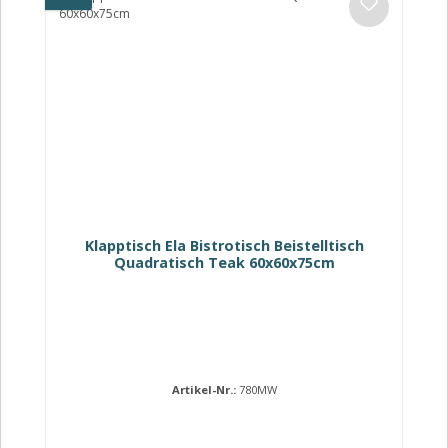
Klapptisch Ela Bistrotisch Beistelltisch
Quadratisch Teak 60x60x75cm
Artikel-Nr.:
780MW