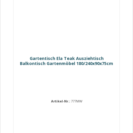
Gartentisch Ela Teak Ausziehtisch
Balkontisch Gartenmöbel 180/240x90x75cm
Artikel-Nr.:
777MW