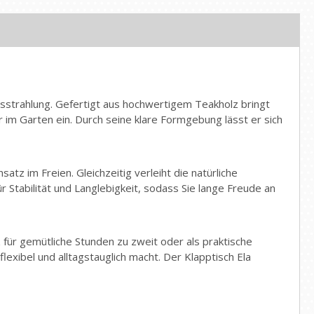
 Ausstrahlung. Gefertigt aus hochwertigem Teakholz bringt
 im Garten ein. Durch seine klare Formgebung lässt er sich
tz im Freien. Gleichzeitig verleiht die natürliche
r Stabilität und Langlebigkeit, sodass Sie lange Freude an
für gemütliche Stunden zu zweit oder als praktische
lexibel und alltagstauglich macht. Der Klapptisch Ela