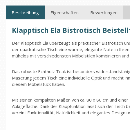
Beschreibung
Eigenschaften
Bewertungen
Klapptisch Ela Bistrotisch Beiste
Der Klapptisch Ela überzeugt als praktischer Bistrotisch un
der quadratische Tisch eine warme, elegante Note in Ihren
mühelos mit verschiedensten Möbelstilen kombinieren und 
Das robuste Echtholz Teak ist besonders widerstandsfähig g
Maserung jedem Tisch eine individuelle Optik und macht ihn 
diesem Möbelstück haben.
Mit seinen kompakten Maßen von ca. 80 x 80 cm und einer H
Ablagefläche. Dank der Klappfunktion lässt sich der Tisch b
vereint Funktionalität, Natürlichkeit und elegantes Design 